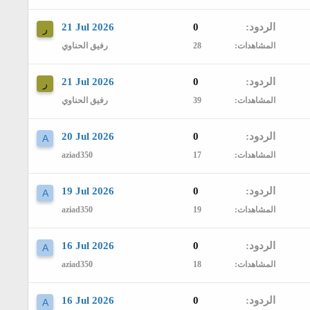
الردود
0
21 Jul 2026
ر
المشاهدات
28
رفيق الحناوي
الردود
0
21 Jul 2026
ر
المشاهدات
39
رفيق الحناوي
الردود
0
20 Jul 2026
A
المشاهدات
17
aziad350
الردود
0
19 Jul 2026
A
المشاهدات
19
aziad350
الردود
0
16 Jul 2026
A
المشاهدات
18
aziad350
الردود
0
16 Jul 2026
A