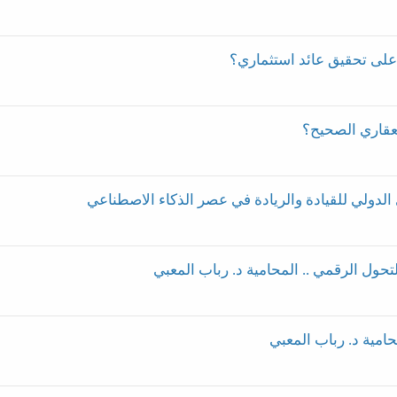
لى تحقيق عائد استثماري؟
عقاري الصحيح؟
 الدولي للقيادة والريادة في عصر الذكاء الاصطناعي
تحول الرقمي .. المحامية د. رباب المعبي
حامية د. رباب المعبي