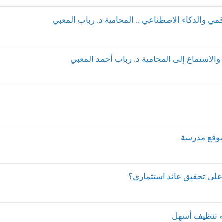
 والذكاء الاصطناعي .. ‏المحامية د. رباب المعبي
والاستماع إلى المحامية د. رباب أحمد المعبي
موقع مدرسة
لى تحقيق عائد استثماري؟
 تنظيف أسهل