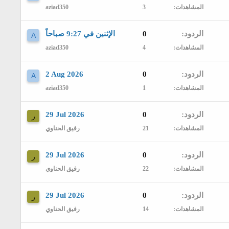
المشاهدات
3
aziad350
الردود
0
الإثنين في 9:27 صباحاً
A
المشاهدات
4
aziad350
الردود
0
2 Aug 2026
A
المشاهدات
1
aziad350
الردود
0
29 Jul 2026
ر
المشاهدات
21
رفيق الحناوي
الردود
0
29 Jul 2026
ر
المشاهدات
22
رفيق الحناوي
الردود
0
29 Jul 2026
ر
المشاهدات
14
رفيق الحناوي