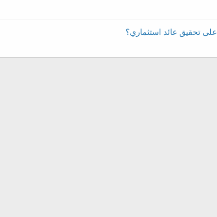
لى تحقيق عائد استثماري؟