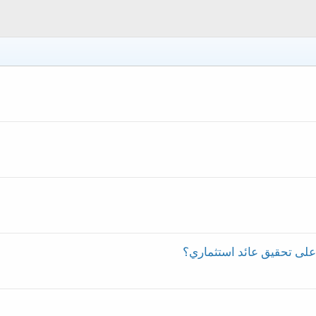
لى تحقيق عائد استثماري؟