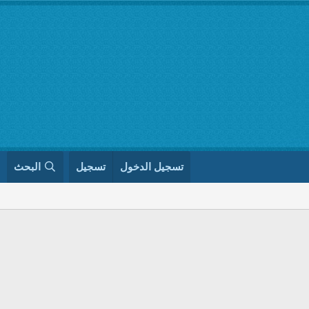
تسجيل الدخول
تسجيل
البحث