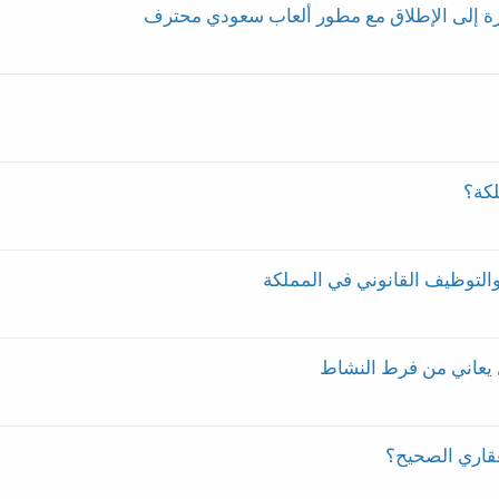
رة إلى الإطلاق مع مطور ألعاب سعودي محترف
كة؟
التوظيف القانوني في المملكة
قاري الصحيح؟