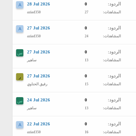
الردود
0
28 Jul 2026
A
المشاهدات
27
aziad350
الردود
0
27 Jul 2026
A
المشاهدات
24
aziad350
الردود
0
27 Jul 2026
س
المشاهدات
13
ساهير
الردود
0
27 Jul 2026
ر
المشاهدات
15
رفيق الحناوي
الردود
0
24 Jul 2026
س
المشاهدات
13
ساهير
الردود
0
22 Jul 2026
A
المشاهدات
16
aziad350