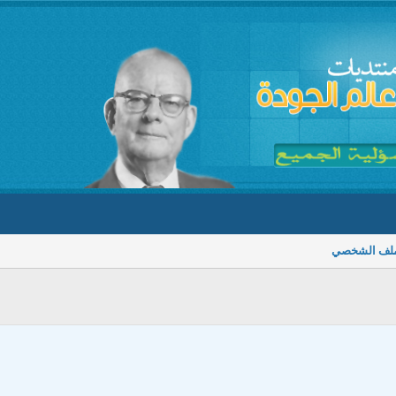
ملف الشخصي