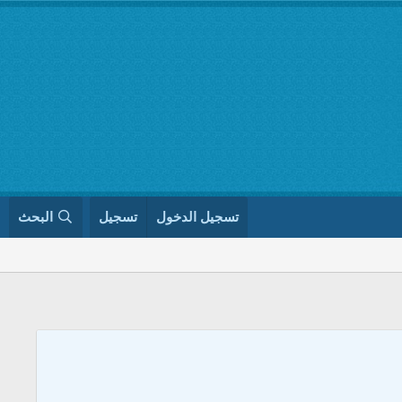
تسجيل الدخول
تسجيل
البحث