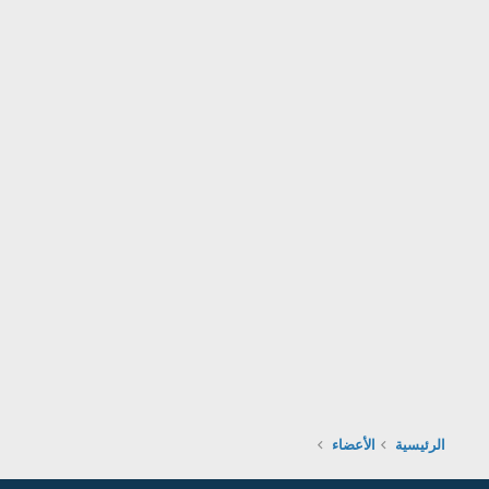
الرئيسية
الأعضاء