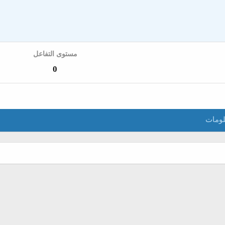
مستوى التفاعل
0
ومات