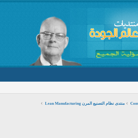
منتدى نظام التصنيع المرن Lean Manufacturing