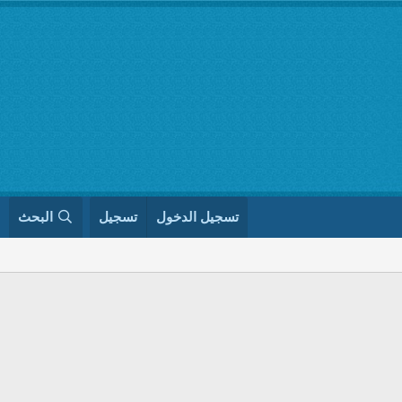
تسجيل الدخول
تسجيل
البحث