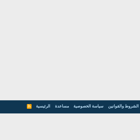
الشروط والقوانين
سياسة الخصوصية
مساعدة
الرئيسية
R
S
S
عن موقعنا