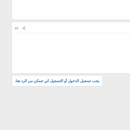
#3
يجب تسجيل الدخول أو التسجيل كي تتمكن من الرد هنا.