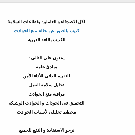
لكل الاصدقاء و العاملين بقطاعات السلامة
كتيب بالصور عن نظام منع الحوادث
الكتيب باللغة العربية
يحتوى على التالى :
مبادئ عامة
التقييم الذاتى للأداء الآمن
تحليل سلامة العمل
مراقبة منع الحوادث
التحقيق فى الحوداث و الحوادث الوشيكة
مخطط تحليلى لأسباب الحوادث
نرجو الاستفادة و النفع للجميع