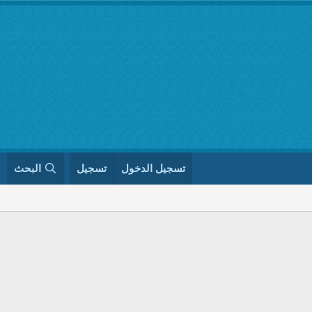
تسجيل الدخول
تسجيل
البحث