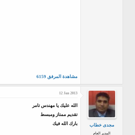
مشاهدة المرفق 6159
12 Jan 2013
الله عليك يا مهندس تامر
تقديم ممتاز ومبسط
بارك الله فيك
مجدى خطاب
المدير العام