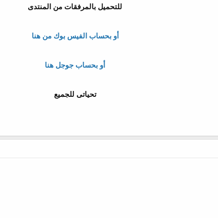
للتحميل بالمرفقات من المنتدى
أو بحساب الفيس بوك من هنا
أو بحساب جوجل هنا
تحياتى للجميع